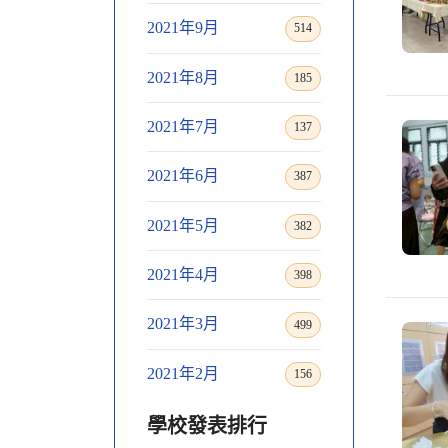
2021年9月
514
2021年8月
185
2021年7月
137
2021年6月
387
2021年5月
382
2021年4月
398
2021年3月
499
2021年2月
156
學校發表排行