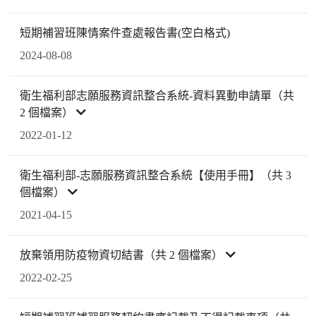
短期補習班陳情案件查處報告書(空白格式)
2024-08-08
衛生福利部志願服務資訊整合系統-資料異動申請單（共
2 個檔案）
2022-01-12
衛生福利部-志願服務資訊整合系統【使用手冊】（共 3
個檔案）
2021-04-15
放棄領用防疫物資切結書（共 2 個檔案）
2022-02-25