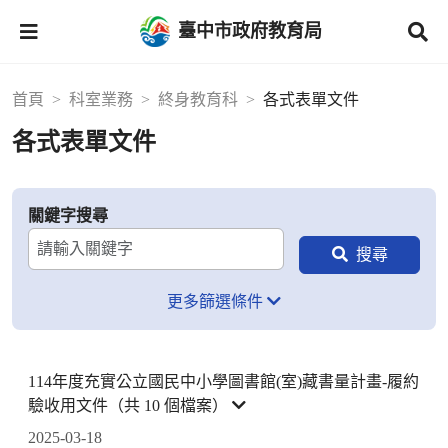
臺中市政府教育局
首頁
科室業務
終身教育科
各式表單文件
各式表單文件
關鍵字搜尋
更多篩選條件
114年度充實公立國民中小學圖書館(室)藏書量計畫-履約
驗收用文件（共 10 個檔案）
2025-03-18