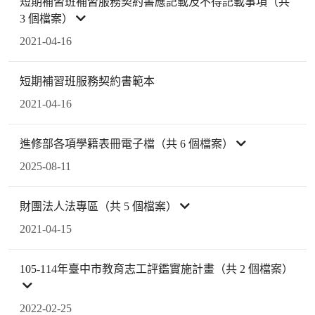
短期補習班補習服務契約書應記載及不得記載事項（共
3 個檔案）
2021-04-16
短期補習班服務契約書範本
2021-04-16
進修部各項學籍表冊電子檔（共 6 個檔案）
2025-08-11
財團法人法專區（共 5 個檔案）
2021-04-15
105-114年臺中市教育志工評鑑實施計畫（共 2 個檔案）
2022-02-25