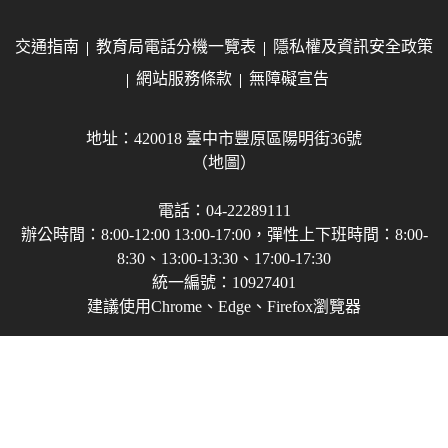
交通指南
教育局電話分機一覽表
隱私權及資訊安全政策
網站服務條款
無障礙宣告
地址：420018 臺中市豐原區陽明街36號
（地圖）
電話：04-22289111
辦公時間：8:00-12:00 13:00-17:00，彈性上下班時間：8:00-
8:30、13:00-13:30、17:00-17:30
統一編號：10927401
建議使用Chrome、Edge、Firefox瀏覽器
Copyright © 2021-2026 臺中市政府教育局 版權所有