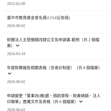
2022-02-09
臺中市教育基金會名冊(115.6公告版)
2026-06-02
財團法人主管機關改隸公文及申請書-範例（共 2 個檔
案）
2024-03-18
年度財務報告相關表格（含會計制度）（共 8 個檔案）
2026-06-02
申請變更「董事改(補)選、捐助章程、財產總額、法人
印模單」應備文件及表格（共 6 個檔案）
2026-06-02