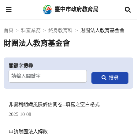
臺中市政府教育局
首頁
科室業務
終身教育科
財團法人教育基金會
財團法人教育基金會
關鍵字搜尋
非營利組織風險評估問卷--填寫之空白格式
2025-10-08
申請財團法人解散