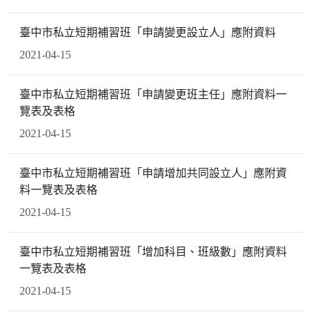
臺中市私立短期補習班「申請變更設立人」應附資料
2021-04-15
臺中市私立短期補習班「申請變更班主任」應附資料一
覽表及表格
2021-04-15
臺中市私立短期補習班「申請增加共同設立人」應附資
料一覽表及表格
2021-04-15
臺中市私立短期補習班「增加科目、班級數」應附資料
一覽表及表格
2021-04-15