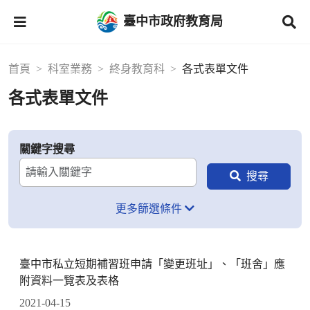
臺中市政府教育局
首頁
科室業務
終身教育科
各式表單文件
各式表單文件
關鍵字搜尋
更多篩選條件
臺中市私立短期補習班申請「變更班址」、「班舍」應
附資料一覽表及表格
2021-04-15