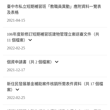
臺中市私立短期補習班「教職員異動」應附資料一覽表
及表格
2021-04-15
106年度新修訂短期補習班建物管理立案送審文件（共
11 個檔案）
2022-02-25
個資申請書（共 2 個檔案）
2021-12-17
新住民發展基金補助案件核銷所需表件資料（共 17 個檔
案）
2022-02-25