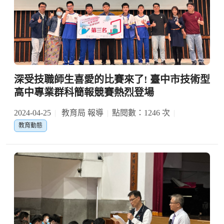
深受技職師生喜愛的比賽來了! 臺中市技術型
高中專業群科簡報競賽熱烈登場
2024-04-25
教育局 報導
點閱數：1246 次
教育動態