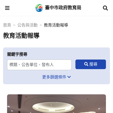
臺中市政府教育局
首頁
公告與活動
教育活動報導
教育活動報導
關鍵字搜尋
更多篩選條件