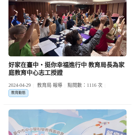
好家在臺中‧挺你幸福進行中 教育局長為家
庭教育中心志工授證
2024-04-29
教育局 報導
點閱數：1116 次
教育動態