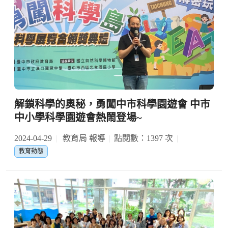
解鎖科學的奧秘，勇闖中市科學園遊會 中市
中小學科學園遊會熱鬧登場~
2024-04-29
教育局 報導
點閱數：1397 次
教育動態