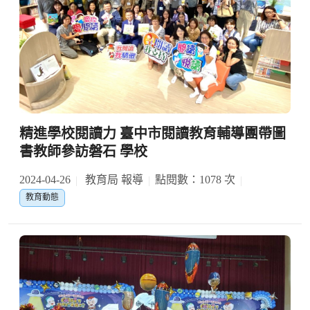
精進學校閱讀力 臺中市閱讀教育輔導團帶圖
書教師參訪磐石 學校
2024-04-26
教育局 報導
點閱數：1078 次
教育動態