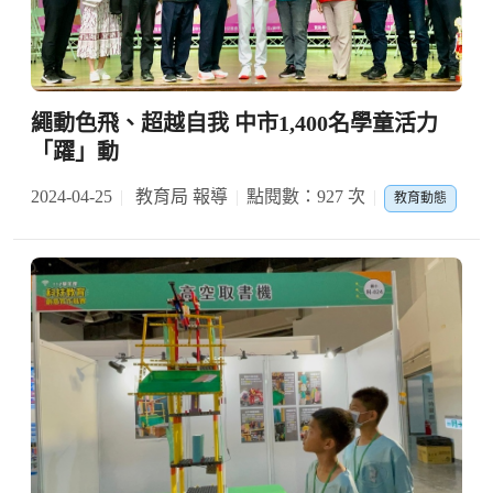
繩動色飛、超越自我 中市1,400名學童活力
「躍」動
2024-04-25
教育局 報導
點閱數：927 次
教育動態