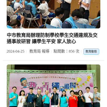
中市教育局辦理防制學校學生交通違規及交
通事故研習 讓學生平安 家人放心
2024-04-25
教育局 報導
點閱數：856 次
教育動態