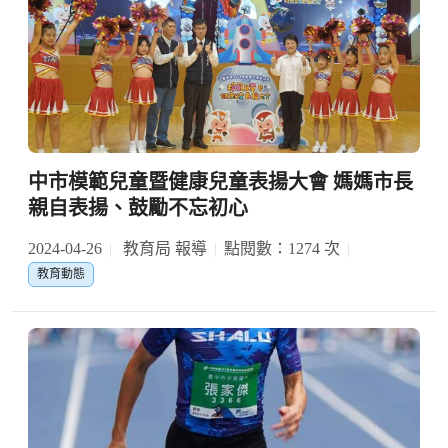
中市模範兒童暨健康兒童表揚大會 媽媽市長
親自表揚、鼓勵不忘初心
2024-04-26
教育局 報導
點閱數：1274 次
教育動態