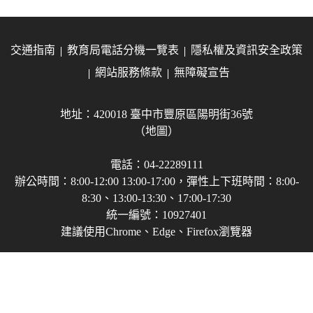
交通指南
教育局電話分機一覽表
隱私權及資訊安全政策
網站服務條款
無障礙宣告
地址：420018 臺中市豐原區陽明街36號
（地圖）
電話：04-22289111
辦公時間：8:00-12:00 13:00-17:00，彈性上下班時間：8:00-
8:30、13:00-13:30、17:00-17:30
統一編號：10927401
建議使用Chrome、Edge、Firefox瀏覽器