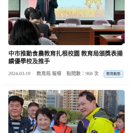
中市推動食農教育扎根校園 教育局頒獎表揚
績優學校及推手
2024-03-19
教育局 報導
點閱數：968 次
教育動態