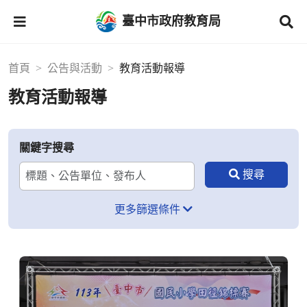
臺中市政府教育局
首頁
公告與活動
教育活動報導
教育活動報導
關鍵字搜尋
更多篩選條件