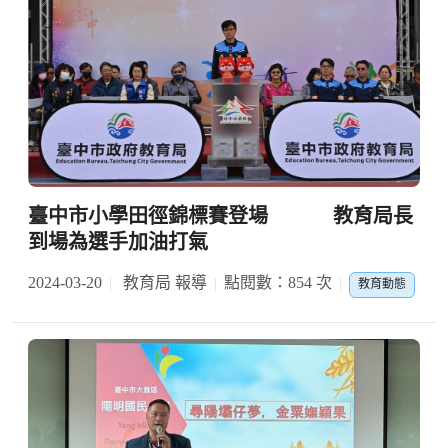
臺中市小學田徑錦標賽登場 教育局長
到場為選手加油打氣
2024-03-20
教育局 報導
點閱數：854 次
教育動態