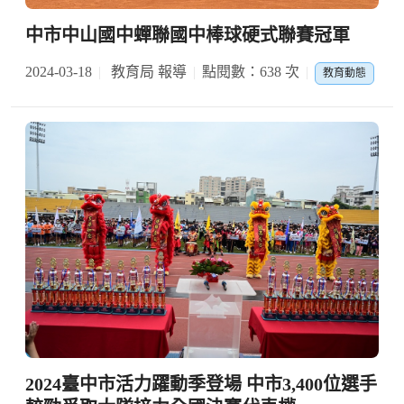
中市中山國中蟬聯國中棒球硬式聯賽冠軍
2024-03-18
教育局 報導
點閱數：638 次
教育動態
2024臺中市活力躍動季登場 中市3,400位選手