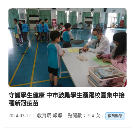
守護學生健康 中市鼓勵學生踴躍校園集中接
種新冠疫苗
2024-03-12
教育局 報導
點閱數：724 次
教育動態