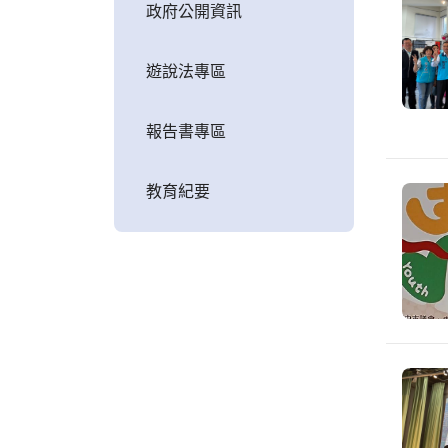
政府公開資訊
遊說法專區
報告書專區
教育紀要