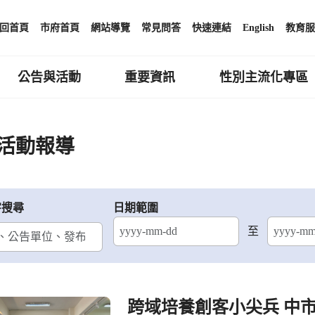
回首頁
市府首頁
網站導覽
常見問答
快速連結
English
教育服
公告與活動
重要資訊
性別主流化專區
活動報導
字搜尋
日期範圍
至
結束日期
跨域培養創客小尖兵 中市