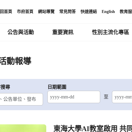
回首頁
市府首頁
網站導覽
常見問答
快速連結
English
教育服
公告與活動
重要資訊
性別主流化專區
活動報導
字搜尋
日期範圍
至
結束日期
東海大學AI教室啟用 共