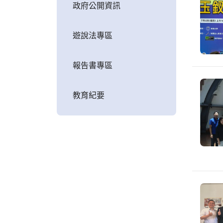
政府公開資訊
遊說法專區
報告書專區
教育紀要