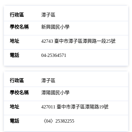
潭子區
新興國民小學
42743 臺中市潭子區潭興路一段25號
04-25364571
潭子區
潭陽國民小學
427011 臺中市潭子區潭陽路19號
〈04〉25382255