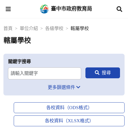
臺中市政府教育局
首頁
單位介紹
各級學校
轄屬學校
轄屬學校
關鍵字搜尋
更多篩選條件
各校資料（ODS格式）
各校資料（XLSX格式）