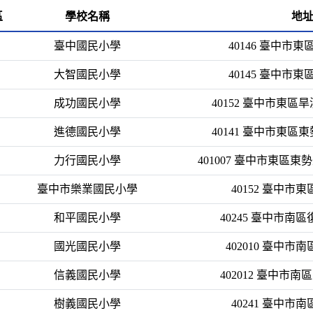
區
學校名稱
地
臺中國民小學
40146 臺中市東
大智國民小學
40145 臺中市東
成功國民小學
40152 臺中市東區
進德國民小學
40141 臺中市東區
力行國民小學
401007 臺中市東區東
臺中市樂業國民小學
40152 臺中市
和平國民小學
40245 臺中市南
國光國民小學
402010 臺中市
信義國民小學
402012 臺中市南
樹義國民小學
40241 臺中市