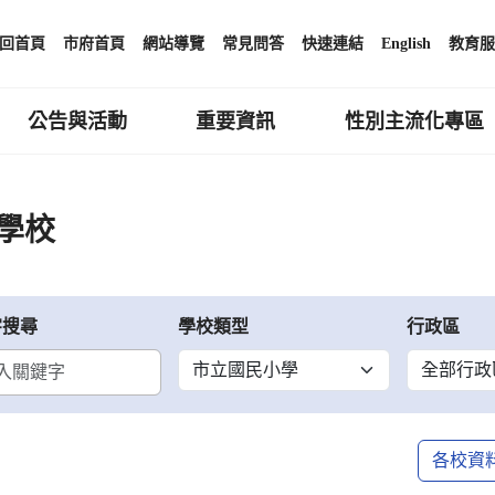
回首頁
市府首頁
網站導覽
常見問答
快速連結
English
教育服
公告與活動
重要資訊
性別主流化專區
學校
字搜尋
學校類型
行政區
各校資