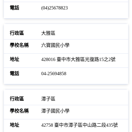
(04)25678823
大雅區
六寶國民小學
428016 臺中市大雅區光復路15之2號
04-25694858
潭子區
潭子國民小學
42758 臺中市潭子區中山路二段435號