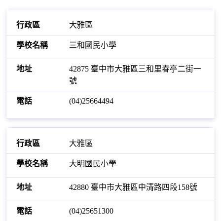
大雅區
三和國民小學
42875 臺中市大雅區三和里春亭二街一
號
(04)25664494
大雅區
大明國民小學
42880 臺中市大雅區中清路四段158號
(04)25651300