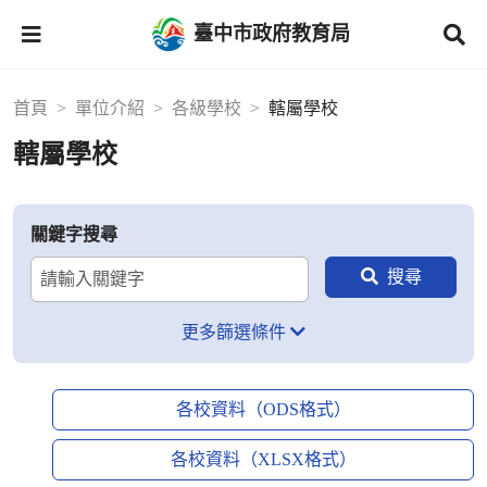
臺中市政府教育局
首頁
單位介紹
各級學校
轄屬學校
轄屬學校
關鍵字搜尋
更多篩選條件
各校資料（ODS格式）
各校資料（XLSX格式）