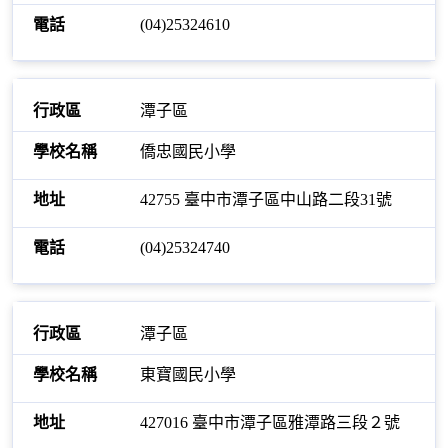
(04)25324610
潭子區
僑忠國民小學
42755 臺中市潭子區中山路二段31號
(04)25324740
潭子區
東寶國民小學
427016 臺中市潭子區雅潭路三段２號