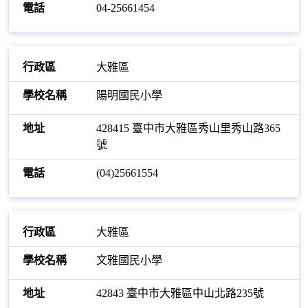
04-25661454
大雅區
陽明國民小學
428415 臺中市大雅區秀山里秀山路365
號
(04)25661554
大雅區
文雅國民小學
42843 臺中市大雅區中山北路235號