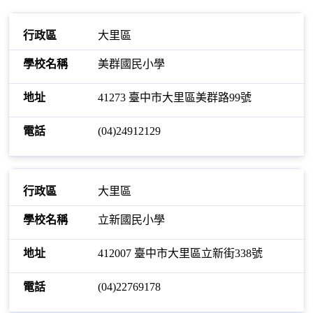
大里區
美群國民小學
41273 臺中市大里區美群路99號
(04)24912129
大里區
立新國民小學
412007 臺中市大里區立新街338號
(04)22769178