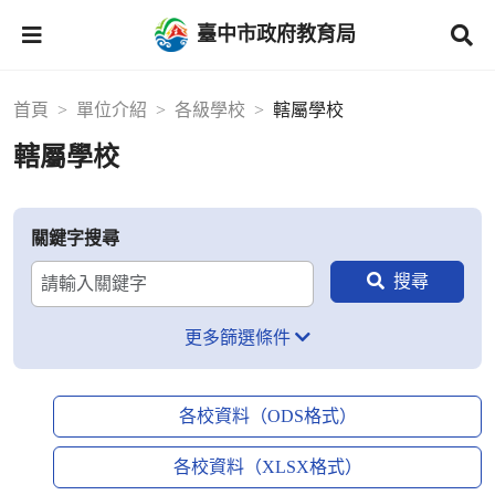
臺中市政府教育局
首頁
單位介紹
各級學校
轄屬學校
轄屬學校
關鍵字搜尋
更多篩選條件
各校資料（ODS格式）
各校資料（XLSX格式）