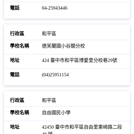
04-25943446
和平區
德芙蘭國小谷關分校
424 臺中市和平區博愛里分校巷29號
(04)25951154
和平區
自由國民小學
42450 臺中市和平區自由里東崎路二段