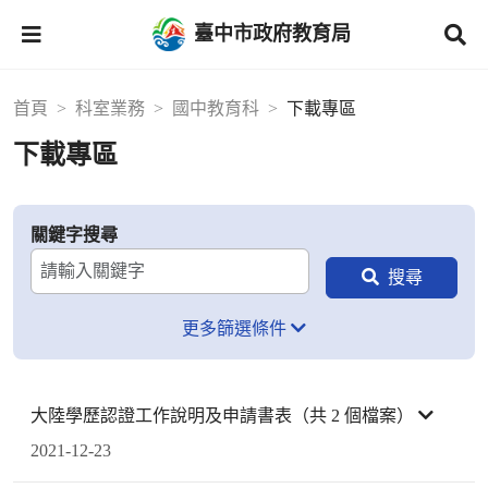
臺中市政府教育局
首頁
科室業務
國中教育科
下載專區
下載專區
關鍵字搜尋
更多篩選條件
大陸學歷認證工作說明及申請書表（共 2 個檔案）
2021-12-23