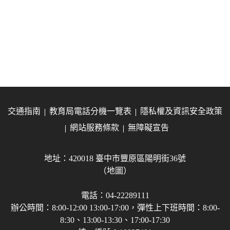
交通指南
教育局電話分機一覽表
隱私權及資訊安全政策
網站服務條款
無障礙宣告
地址：420018 臺中市豐原區陽明街36號
（地圖）
電話：04-22289111
辦公時間：8:00-12:00 13:00-17:00，彈性上下班時間：8:00-
8:30、13:00-13:30、17:00-17:30