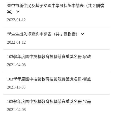
臺中市新住民及其子女國中學歷採認申請表（共 2 個檔
案）
2022-01-12
學生生出入境查詢申請表（共 2 個檔案）
2022-01-12
103學年度國中技藝教育技藝競賽獲獎名冊-家政
2021-04-08
103學年度國中技藝教育技藝競賽獲獎名冊-餐旅
2021-11-30
103學年度國中技藝教育技藝競賽獲獎名冊-食品
2021-04-08