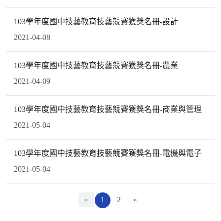
103學年度國中技藝教育技藝競賽獲獎名冊-設計
2021-04-08
103學年度國中技藝教育技藝競賽獲獎名冊-農業
2021-04-09
103學年度國中技藝教育技藝競賽獲獎名冊-商業與管理
2021-05-04
103學年度國中技藝教育技藝競賽獲獎名冊-電機與電子
2021-05-04
«
1
2
»