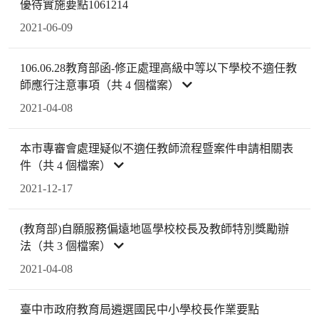
優待實施要點1061214
2021-06-09
106.06.28教育部函-修正處理高級中等以下學校不適任教
師應行注意事項（共 4 個檔案）
2021-04-08
本市專審會處理疑似不適任教師流程暨案件申請相關表
件（共 4 個檔案）
2021-12-17
(教育部)自願服務偏遠地區學校校長及教師特別獎勵辦
法（共 3 個檔案）
2021-04-08
臺中市政府教育局遴選國民中小學校長作業要點