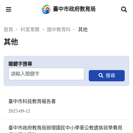
臺中市政府教育局
首頁
科室業務
國中教育科
其他
其他
關鍵字搜尋
臺中市科技教育報告書
2025-09-12
臺中市政府教育局辦理國民中小學軍公教遺族就學費用