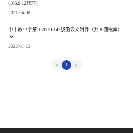
(106.9.12修訂)
2021-04-08
中市教中字第1020016147號函公文附件（共 8 個檔案）
2022-01-12
«
1
»