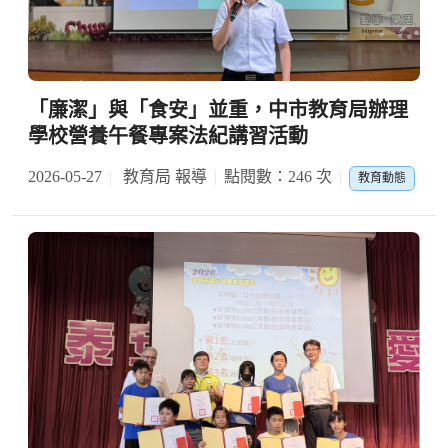
「廉潔」與「食安」並重，中市教育局辦理
學校營養午餐專案法紀講習活動
2026-05-27
教育局 報導
點閱數：246 次
教育動態