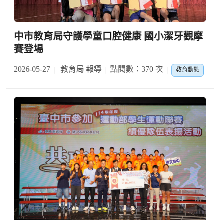
中市教育局守護學童口腔健康 國小潔牙觀摩
賽登場
2026-05-27
教育局 報導
點閱數：370 次
教育動態