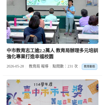
中市教育志工逾2.2萬人 教育局辦理多元培訓
強化專業打造幸福校園
2026-05-28
教育局 報導
點閱數：231 次
教育動態