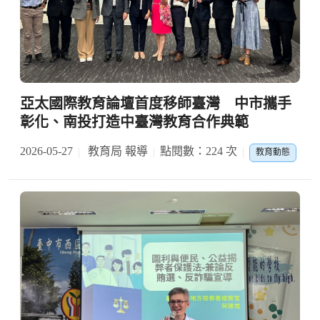
亞太國際教育論壇首度移師臺灣 中市攜手
彰化、南投打造中臺灣教育合作典範
2026-05-27
教育局 報導
點閱數：224 次
教育動態