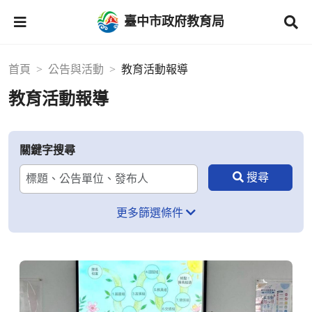
臺中市政府教育局
首頁
公告與活動
教育活動報導
教育活動報導
關鍵字搜尋
更多篩選條件