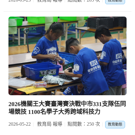
教育動態
2026機關王大賽臺灣賽決戰中市331支隊伍同
場競技 1100名學子大秀跨域科技力
2026-05-22
教育局 報導
點閱數：250 次
教育動態