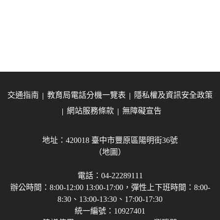
交通指南
教育局電話分機一覽表
隱私權及資訊安全政策
網站服務條款
無障礙宣告
地址：420018 臺中市豐原區陽明街36號
（地圖）
電話：04-22289111
辦公時間：8:00-12:00 13:00-17:00，彈性上下班時間：8:00-
8:30、13:00-13:30、17:00-17:30
統一編號：10927401