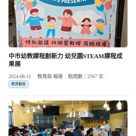
中市幼教課程創新力 幼兒園STEAM課程成
果展
2024-08-12
教育局 報導
點閱數：2567 次
教育動態