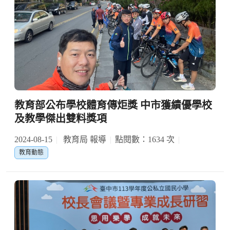
教育部公布學校體育傳炬獎 中市獲績優學校
及教學傑出雙料獎項
2024-08-15
教育局 報導
點閱數：1634 次
教育動態