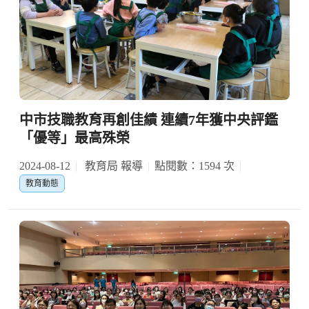
中市技職教育再創佳績 連續7年獲中央評鑑
「優等」最高殊榮
2024-08-12
教育局 報導
點閱數：1594 次
教育動態