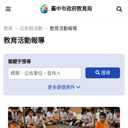
臺中市政府教育局
首頁
公告與活動
教育活動報導
教育活動報導
關鍵字搜尋
更多篩選條件