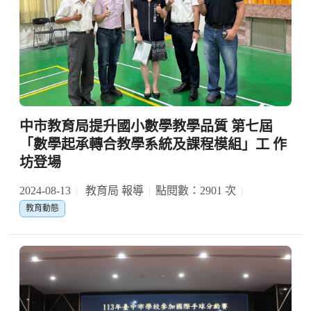
中市教育局提升國小數學教學品質 第七屆
「數學起承轉合教學系統及課程模組」工 作
坊登場
2024-08-13
教育局 報導
點閱數：2901 次
教育動態