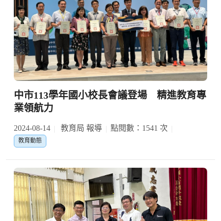
中市113學年國小校長會議登場 精進教育專
業領航力
2024-08-14
教育局 報導
點閱數：1541 次
教育動態