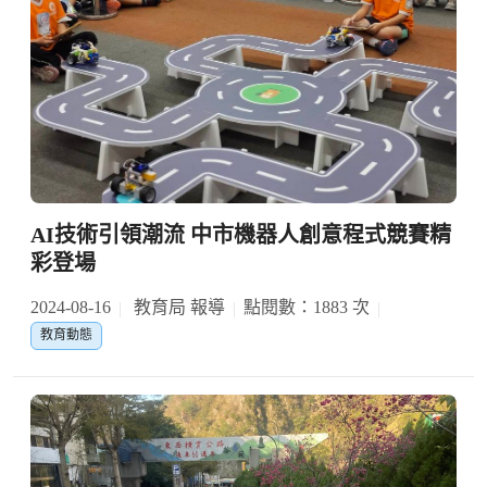
AI技術引領潮流 中市機器人創意程式競賽精
彩登場
2024-08-16
教育局 報導
點閱數：1883 次
教育動態