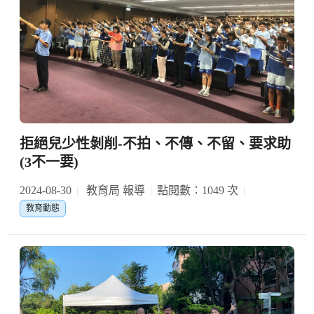
拒絕兒少性剝削-不拍、不傳、不留、要求助
(3不一要)
2024-08-30
教育局 報導
點閱數：1049 次
教育動態