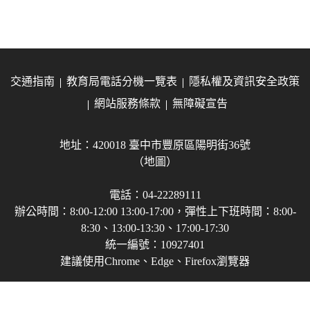
交通指南
教育局電話分機一覽表
隱私權及資訊安全政策
網站服務條款
無障礙宣告
地址：420018 臺中市豐原區陽明街36號
（地圖）
電話：04-22289111
辦公時間：8:00-12:00 13:00-17:00，彈性上下班時間：8:00-
8:30、13:00-13:30、17:00-17:30
統一編號：10927401
建議使用Chrome、Edge、Firefox瀏覽器