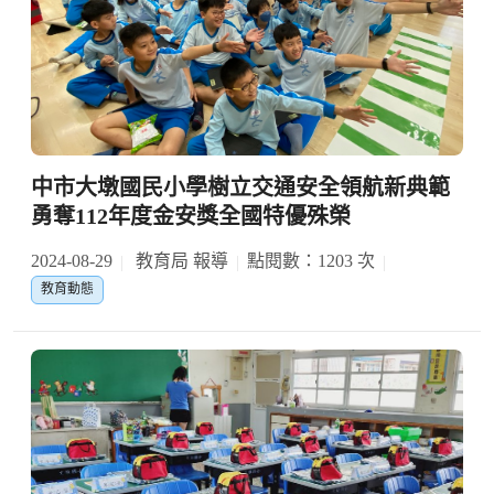
中市大墩國民小學樹立交通安全領航新典範
勇奪112年度金安獎全國特優殊榮
2024-08-29
教育局 報導
點閱數：1203 次
教育動態