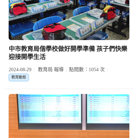
中市教育局偕學校做好開學準備 孩子們快樂
迎接開學生活
2024-08-29
教育局 報導
點閱數：1054 次
教育動態