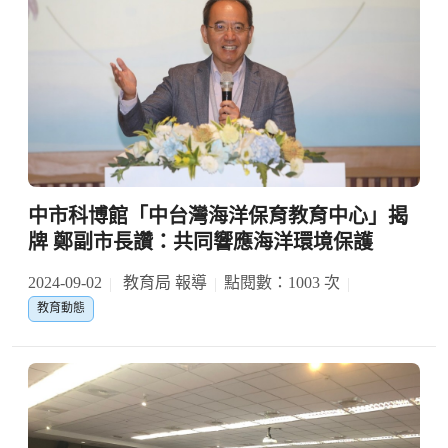
中市科博館「中台灣海洋保育教育中心」揭
牌 鄭副市長讚：共同響應海洋環境保護
2024-09-02
教育局 報導
點閱數：1003 次
教育動態