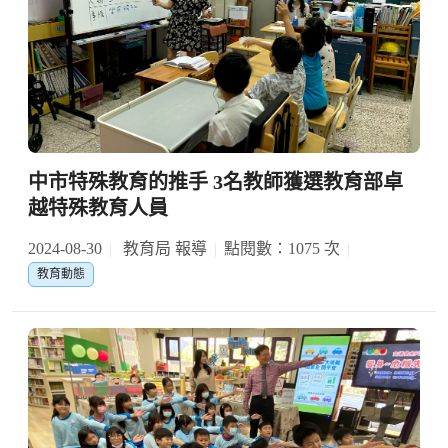
中市特殊教育的推手 3名教師獲選教育部卓
越特殊教育人員
2024-08-30
教育局 報導
點閱數：1075 次
教育動態