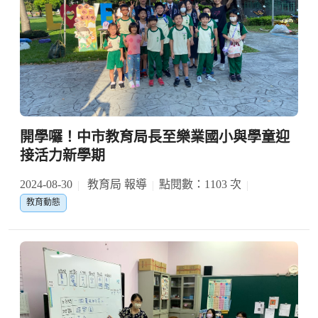
開學囉！中市教育局長至樂業國小與學童迎
接活力新學期
2024-08-30
教育局 報導
點閱數：1103 次
教育動態