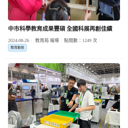
中市科學教育成果豐碩 全國科展再創佳績
2024-08-26
教育局 報導
點閱數：1249 次
教育動態