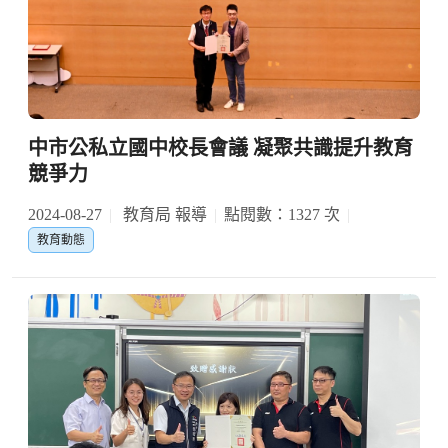
中市公私立國中校長會議 凝聚共識提升教育
競爭力
2024-08-27
教育局 報導
點閱數：1327 次
教育動態