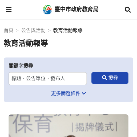
臺中市政府教育局
首頁
公告與活動
教育活動報導
教育活動報導
關鍵字搜尋
更多篩選條件