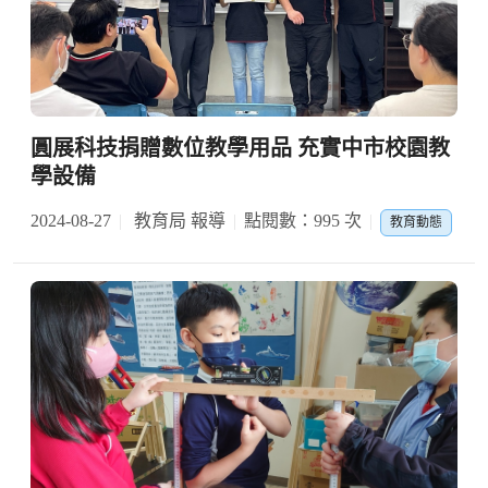
圓展科技捐贈數位教學用品 充實中市校園教
學設備
2024-08-27
教育局 報導
點閱數：995 次
教育動態