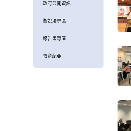
政府公開資訊
遊說法專區
報告書專區
教育紀要