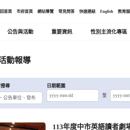
回首頁
市府首頁
網站導覽
常見問答
快速連結
English
教育服
公告與活動
重要資訊
性別主流化專區
活動報導
字搜尋
日期範圍
至
結束日期
113年度中市英語讀者劇