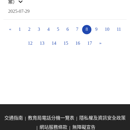
案）
2025-07-29
«
1
2
3
4
5
6
7
8
9
10
11
12
13
14
15
16
17
»
交通指南
教育局電話分機一覽表
隱私權及資訊安全政策
網站服務條款
無障礙宣告