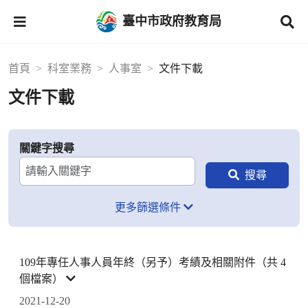
臺中市政府教育局
首頁
科室業務
人事室
文件下載
文件下載
關鍵字搜尋
更多篩選條件
109年專任人事人員年終（另予）考績及相關附件（共 4
個檔案）
2021-12-20