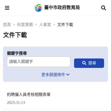
臺中市政府教育局
首頁
科室業務
人事室
文件下載
文件下載
關鍵字搜尋
更多篩選條件
約聘僱人員考核相關表單
2025-11-13