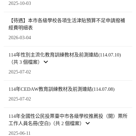
2025-10-03
【待遇】本市各級學校各項生活津貼預算不足申請撥補
經費明細表
2026-03-04
114年性別主流化教育訓練教材及前測連結(114.07.10)
（共 3 個檔案）
2025-07-02
114年CEDAW教育訓練教材及前測連結(114.07.08)
2025-07-02
114年全國性公民投票臺中市各級學校推薦投（開）票所
工作人員名冊(空白)（共 2 個檔案）
2025-06-11