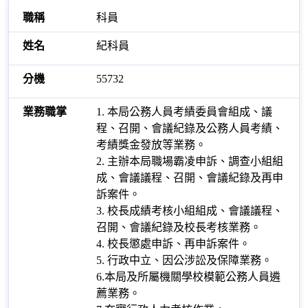
科員
紀科員
55732
1. 本局公務人員考績委員會組成、議
程、召開、會議紀錄及公務人員考績、
考績獎金發放等業務。
2. 主辦本局職場霸凌申訴、調查小組組
成、會議議程、召開、會議紀錄及再申
訴案件。
3. 校長成績考核小組組成、會議議程、
召開、會議紀錄及校長考核業務。
4. 校長懲處申訴、再申訴案件。
5. 行政中立、因公涉訟及保障業務。
6.本局及所屬機關學校模範公務人員遴
薦業務。