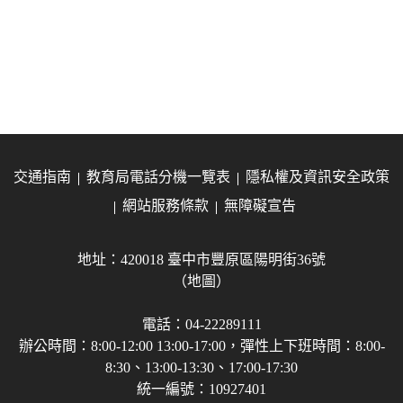
交通指南
教育局電話分機一覽表
隱私權及資訊安全政策
網站服務條款
無障礙宣告
地址：420018 臺中市豐原區陽明街36號
（地圖）
電話：04-22289111
辦公時間：8:00-12:00 13:00-17:00，彈性上下班時間：8:00-
8:30、13:00-13:30、17:00-17:30
統一編號：10927401