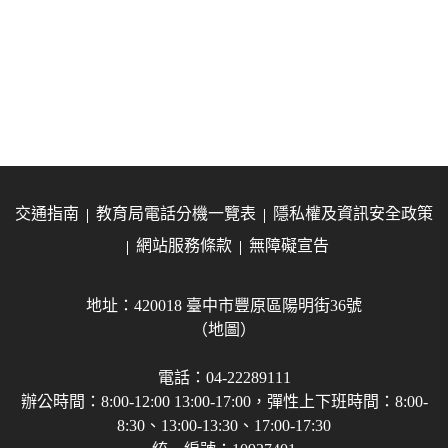
交通指南
教育局電話分機一覽表
隱私權及資訊安全政策
網站服務條款
無障礙宣告
地址：420018 臺中市豐原區陽明街36號
（地圖）
電話：04-22289111
辦公時間：8:00-12:00 13:00-17:00，彈性上下班時間：8:00-
8:30、13:00-13:30、17:00-17:30