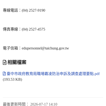
專線電話：(04) 2527-9190
傳真專線：(04) 2527-4575
電子信箱：edupersonnel@taichung.gov.tw
相關檔案
臺中市政府教育局職場霸凌防治申訴及調查處理要點.pdf
(193.53 KB)
最後更新時間：
2026-07-17 14:10