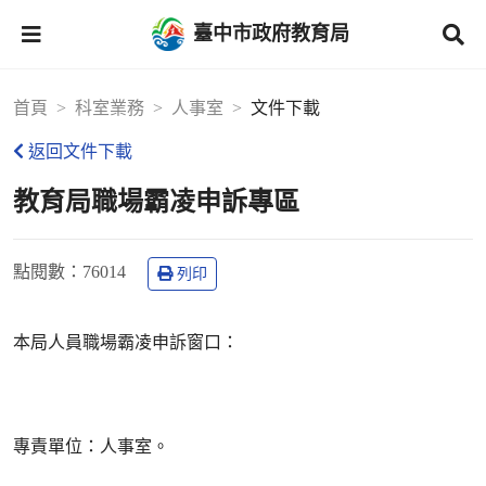
臺中市政府教育局
首頁
科室業務
人事室
文件下載
返回文件下載
教育局職場霸凌申訴專區
點閱數
：76014
列印
本局人員職場霸凌申訴窗口：
專責單位：人事室。