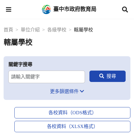
臺中市政府教育局
首頁
單位介紹
各級學校
轄屬學校
轄屬學校
關鍵字搜尋
更多篩選條件
各校資料（ODS格式）
各校資料（XLSX格式）