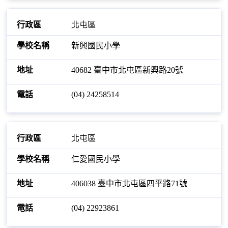
北屯區
新興國民小學
40682 臺中市北屯區新興路20號
(04) 24258514
北屯區
仁愛國民小學
406038 臺中市北屯區四平路71號
(04) 22923861