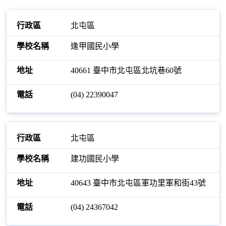
北屯區
逢甲國民小學
40661 臺中市北屯區北坑巷60號
(04) 22390047
北屯區
建功國民小學
40643 臺中市北屯區軍功里軍和街43號
(04) 24367042