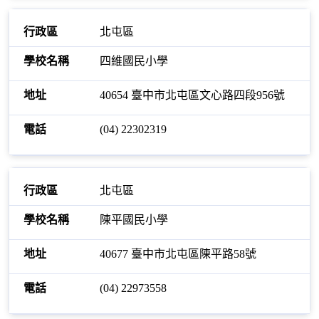
北屯區
四維國民小學
40654 臺中市北屯區文心路四段956號
(04) 22302319
北屯區
陳平國民小學
40677 臺中市北屯區陳平路58號
(04) 22973558