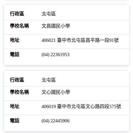
北屯區
文昌國民小學
406021 臺中市北屯區昌平路一段91號
(04) 22361953
北屯區
文心國民小學
406019 臺中市北屯區文心路四段575號
(04) 22445906