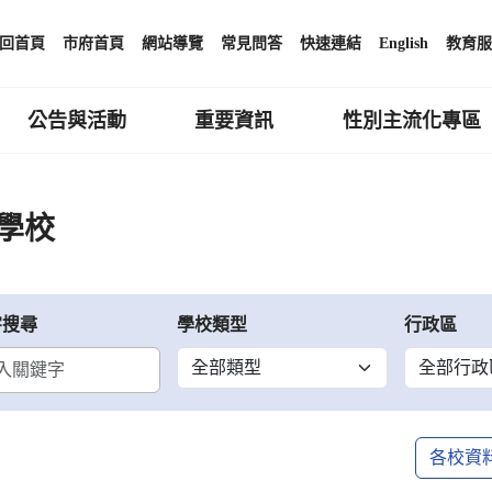
回首頁
市府首頁
網站導覽
常見問答
快速連結
English
教育服
公告與活動
重要資訊
性別主流化專區
學校
字搜尋
學校類型
行政區
各校資