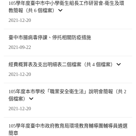
105學年度臺中市中小學衛生組長工作研習會-衛生及環
教簡報（共 6 個檔案）
2021-12-20
臺中市腸病毒停課、停托相關防疫措施
2021-09-22
經費概算表及支出明細表二個檔案（共 4 個檔案）
2021-12-20
105年度本市學校「職業安全衛生法」說明會簡報（共 2
個檔案）
2021-12-20
105學年度臺中市政府教育局環境教育輔導團輔導員遴選
簡章