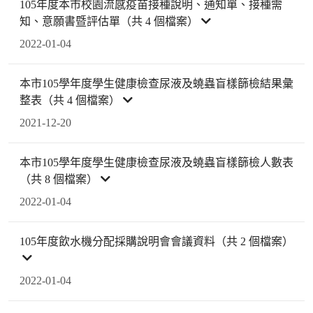
105年度本市校園流感疫苗接種說明、通知單、接種需
知、意願書暨評估單（共 4 個檔案）
2022-01-04
本市105學年度學生健康檢查尿液及蟯蟲盲樣篩檢結果彙
整表（共 4 個檔案）
2021-12-20
本市105學年度學生健康檢查尿液及蟯蟲盲樣篩檢人數表
（共 8 個檔案）
2022-01-04
105年度飲水機分配採購說明會會議資料（共 2 個檔案）
2022-01-04