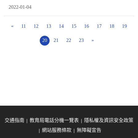
2022-01-04
«
11
12
13
14
15
16
17
18
19
20
21
22
23
»
交通指南
教育局電話分機一覽表
隱私權及資訊安全政策
網站服務條款
無障礙宣告