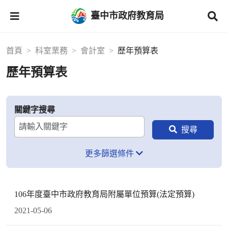
臺中市政府教育局
首頁
科室業務
會計室
歷年預算表
歷年預算表
關鍵字搜尋
更多篩選條件
106年度臺中市政府教育局附屬單位預算(法定預算)
2021-05-06