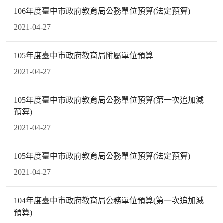
106年度臺中市政府教育局公務單位預算(法定預算)
2021-04-27
105年度臺中市政府教育局附屬單位預算
2021-04-27
105年度臺中市政府教育局公務單位預算(第一次追加減
預算)
2021-04-27
105年度臺中市政府教育局公務單位預算(法定預算)
2021-04-27
104年度臺中市政府教育局公務單位預算(第一次追加減
預算)