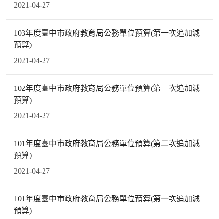
2021-04-27
103年度臺中市政府教育局公務單位預算(第一次追加減
預算)
2021-04-27
102年度臺中市政府教育局公務單位預算(第一次追加減
預算)
2021-04-27
101年度臺中市政府教育局公務單位預算(第二次追加減
預算)
2021-04-27
101年度臺中市政府教育局公務單位預算(第一次追加減
預算)