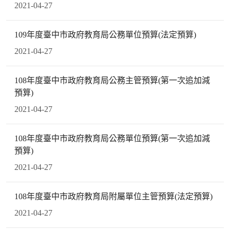
2021-04-27
109年度臺中市政府教育局公務單位預算(法定預算)
2021-04-27
108年度臺中市政府教育局公務主管預算(第一次追加減
預算)
2021-04-27
108年度臺中市政府教育局公務單位預算(第一次追加減
預算)
2021-04-27
108年度臺中市政府教育局附屬單位主管預算(法定預算)
2021-04-27