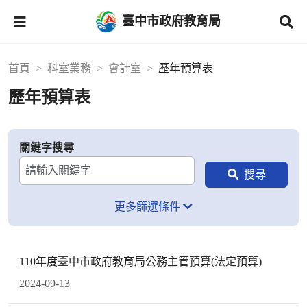
臺中市政府教育局
首頁
科室業務
會計室
歷年預算表
歷年預算表
關鍵字搜尋
更多篩選條件
110年度臺中市政府教育局公務主管預算(法定預算)
2024-09-13