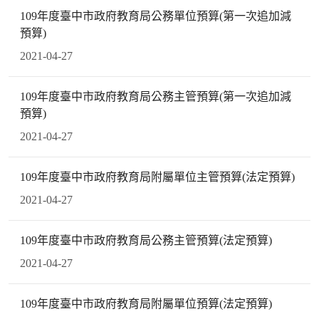
109年度臺中市政府教育局公務單位預算(第一次追加減
預算)
2021-04-27
109年度臺中市政府教育局公務主管預算(第一次追加減
預算)
2021-04-27
109年度臺中市政府教育局附屬單位主管預算(法定預算)
2021-04-27
109年度臺中市政府教育局公務主管預算(法定預算)
2021-04-27
109年度臺中市政府教育局附屬單位預算(法定預算)