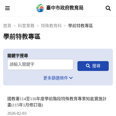
臺中市政府教育局
首頁
科室業務
特殊教育科
學前特教專區
學前特教專區
關鍵字搜尋
更多篩選條件
國教署114至116年度學前階段特殊教育專業知能實施計
畫(115年1月修訂版)
2026-02-03