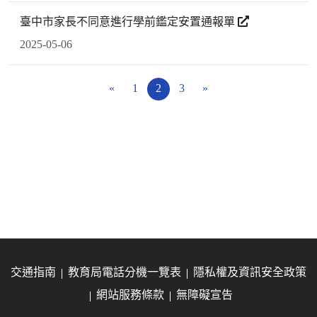
臺中市家長不同意進行學前鑑定安置通報單
2025-05-06
«
1
2
3
»
交通指南
教育局電話分機一覽表
隱私權及資訊安全政策
網站服務條款
無障礙宣告