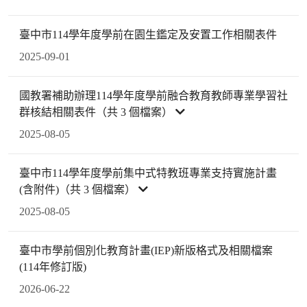
臺中市114學年度學前在園生鑑定及安置工作相關表件
2025-09-01
國教署補助辦理114學年度學前融合教育教師專業學習社
群核結相關表件（共 3 個檔案）
2025-08-05
臺中市114學年度學前集中式特教班專業支持實施計畫
(含附件)（共 3 個檔案）
2025-08-05
臺中市學前個別化教育計畫(IEP)新版格式及相關檔案
(114年修訂版)
2026-06-22