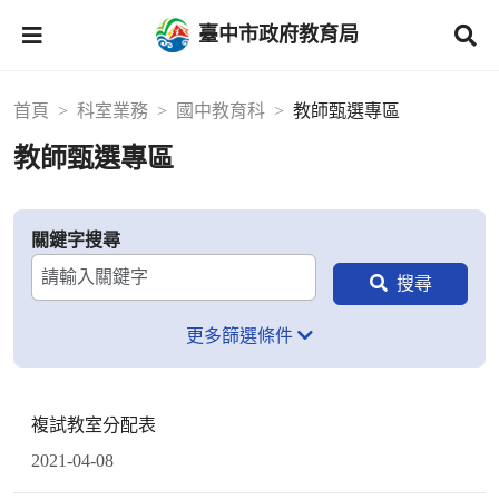
臺中市政府教育局
首頁
科室業務
國中教育科
教師甄選專區
教師甄選專區
關鍵字搜尋
更多篩選條件
複試教室分配表
2021-04-08