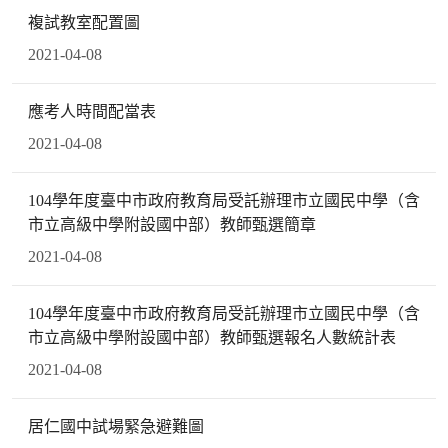
複試教室配置圖
2021-04-08
應考人時間配當表
2021-04-08
104學年度臺中市政府教育局受託辦理市立國民中學（含
市立高級中學附設國中部）教師甄選簡章
2021-04-08
104學年度臺中市政府教育局受託辦理市立國民中學（含
市立高級中學附設國中部）教師甄選報名人數統計表
2021-04-08
居仁國中試場緊急避難圖