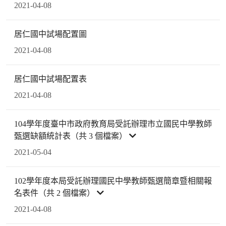
2021-04-08
居仁國中試場配置圖
2021-04-08
居仁國中試場配置表
2021-04-08
104學年度臺中市政府教育局受託辦理市立國民中學教師
甄選缺額統計表（共 3 個檔案）
2021-05-04
102學年度本局受託辦理國民中學教師甄選簡章暨相關報
名表件（共 2 個檔案）
2021-04-08