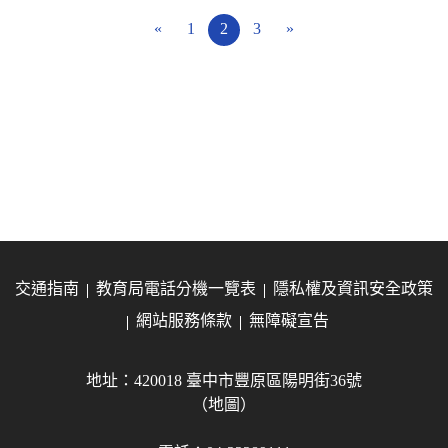
«
1
2
3
»
交通指南
教育局電話分機一覽表
隱私權及資訊安全政策
網站服務條款
無障礙宣告
地址：420018 臺中市豐原區陽明街36號
（地圖）