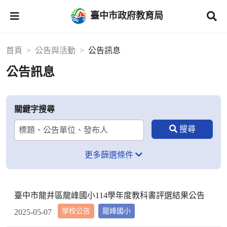
臺中市政府教育局
首頁
公告與活動
公告訊息
公告訊息
關鍵字搜尋
更多篩選條件
臺中市龍井區龍峰國小114學年度教科書評選結果公告
學校公告
龍峰國小
2025-05-07