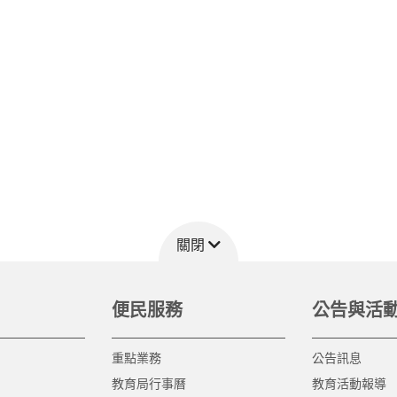
關閉
便民服務
公告與活
重點業務
公告訊息
教育局行事曆
教育活動報導