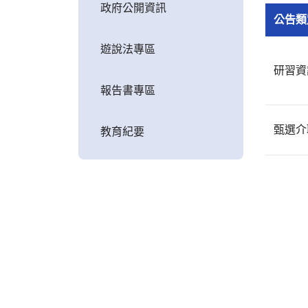
政府公開資訊
公告類
遊說法專區
研習資
報告書專區
甄選介
教育紀要