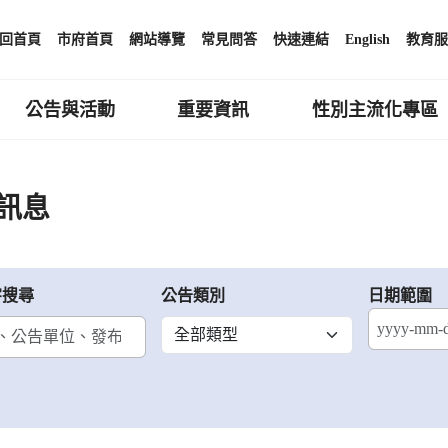
回首頁
市府首頁
網站導覽
常見問答
快速連結
English
教育服
公告與活動
重要資訊
性別主流化專區
訊息
字搜尋
公告類別
日期範圍
結束日期