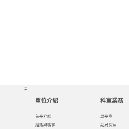
:::
單位介紹
科室業務
首長介紹
局長室
組織與職掌
副局長室