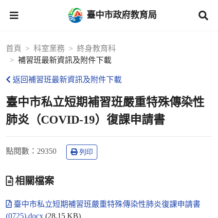
臺中市政府教育局
首頁
科室業務
終身教育科
補習班最新資訊及附件下載
返回補習班最新資訊及附件下載
臺中市私立短期補習班嚴重特殊傳染性
肺炎（COVID-19）復課申請書
點閱數
：29350
列印
相關檔案
臺中市私立短期補習班嚴重特殊傳染性肺炎復課申請書
(0725).docx
(28.15 KB)