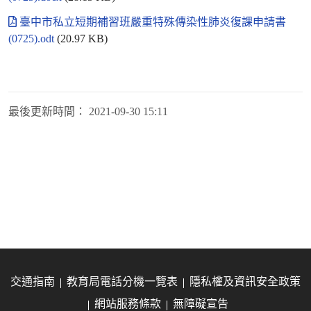
臺中市私立短期補習班嚴重特殊傳染性肺炎復課申請書
(0725).odt
(20.97 KB)
最後更新時間：
2021-09-30 15:11
交通指南
教育局電話分機一覽表
隱私權及資訊安全政策
網站服務條款
無障礙宣告