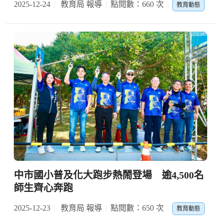
2025-12-24
教育局 報導
點閱數：660 次
教育動態
中市國小普及化大跑步熱鬧登場 逾4,500名
師生齊心奔跑
2025-12-23
教育局 報導
點閱數：650 次
教育動態