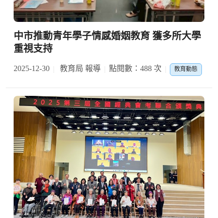
中市推動青年學子情感婚姻教育 獲多所大學
重視支持
2025-12-30
教育局 報導
點閱數：488 次
教育動態