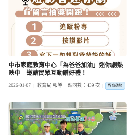
中市家庭教育中心「為爸爸加油」迷你劇熱
映中 邀請民眾互動贈好禮！
2026-01-07
教育局 報導
點閱數：439 次
教育動態