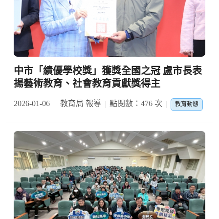
中市「績優學校獎」獲獎全國之冠 盧市長表
揚藝術教育、社會教育貢獻獎得主
2026-01-06
教育局 報導
點閱數：476 次
教育動態