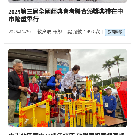
2025第三屆全國經典會考聯合頒獎典禮在中
市隆重舉行
2025-12-29
教育局 報導
點閱數：493 次
教育動態