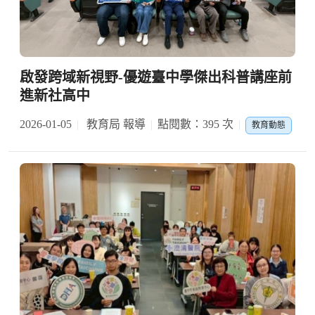
啟發跨域新視野-優遊臺中學傑出科普講座前
進新社高中
2026-01-05
教育局 報導
點閱數：395 次
教育動態