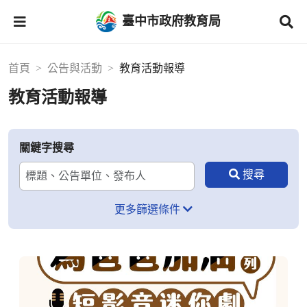
臺中市政府教育局
首頁
公告與活動
教育活動報導
教育活動報導
關鍵字搜尋
更多篩選條件