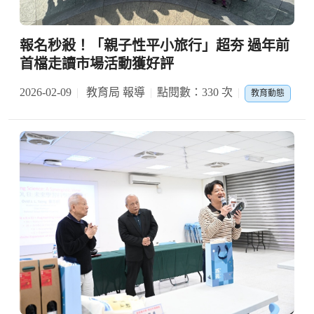
報名秒殺！「親子性平小旅行」超夯 過年前
首檔走讀市場活動獲好評
2026-02-09
教育局 報導
點閱數：330 次
教育動態