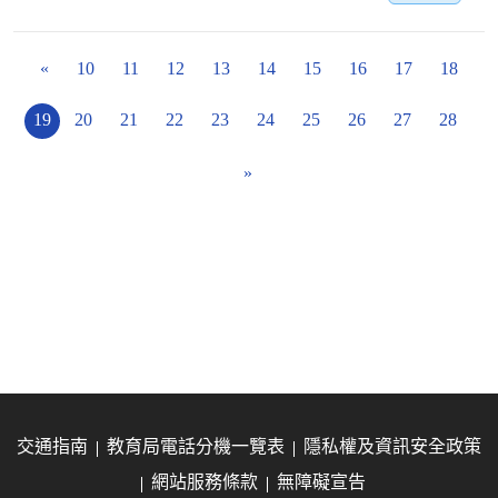
«
10
11
12
13
14
15
16
17
18
19
20
21
22
23
24
25
26
27
28
»
交通指南
教育局電話分機一覽表
隱私權及資訊安全政策
網站服務條款
無障礙宣告