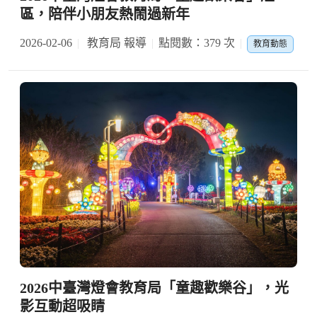
區，陪伴小朋友熱鬧過新年
2026-02-06
教育局 報導
點閱數：379 次
教育動態
2026中臺灣燈會教育局「童趣歡樂谷」，光
影互動超吸睛