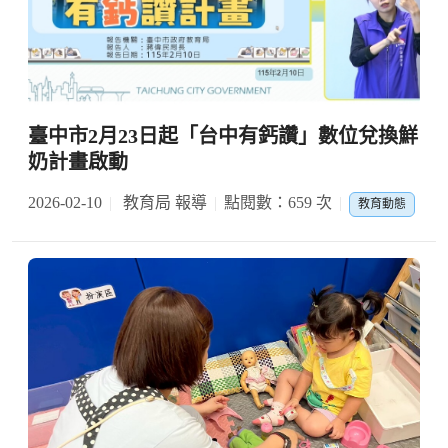
臺中市2月23日起「台中有鈣讚」數位兌換鮮
奶計畫啟動
2026-02-10
教育局 報導
點閱數：659 次
教育動態