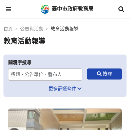
臺中市政府教育局
首頁
公告與活動
教育活動報導
教育活動報導
關鍵字搜尋
更多篩選條件