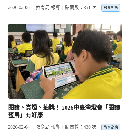
2026-02-06
教育局 報導
點閱數：351 次
教育動態
閱讀、賞燈、抽獎！ 2026中臺灣燈會「閱讀
蜜馬」有好康
2026-02-04
教育局 報導
點閱數：430 次
教育動態