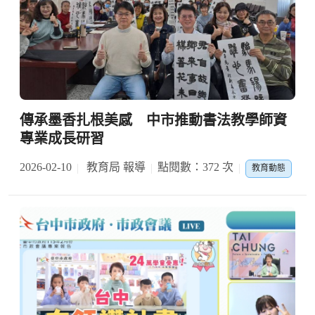
傳承墨香扎根美感 中市推動書法教學師資
專業成長研習
2026-02-10
教育局 報導
點閱數：372 次
教育動態