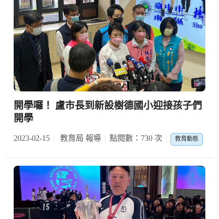
開學囉！ 盧市長到新設樹德國小迎接孩子們
開學
2023-02-15
教育局 報導
點閱數：730 次
教育動態