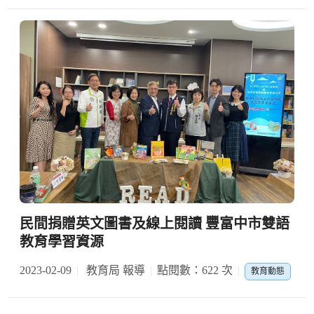
民間捐贈英文圖書及線上閱讀 豐富中市雙語
教育學習資源
2023-02-09
教育局 報導
點閱數：622 次
教育動態