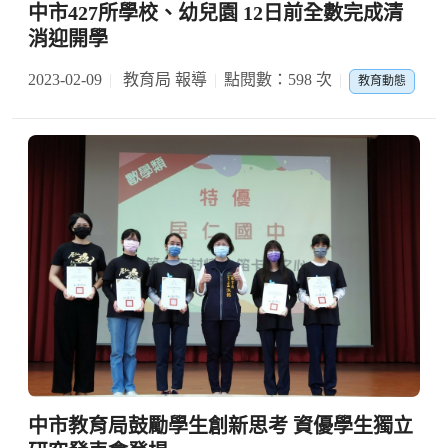
中市427所學校、幼兒園 12日前全數完成清
消迎開學
2023-02-09
教育局 報導
點閱數：598 次
教育動態
中市教育局鼓勵學生創新思考 資優學生獨立