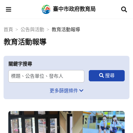
臺中市政府教育局
首頁
公告與活動
教育活動報導
教育活動報導
關鍵字搜尋
更多篩選條件