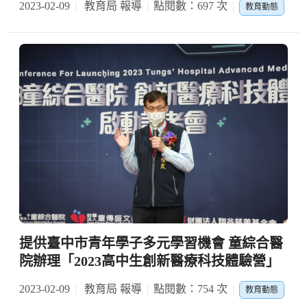
2023-02-09
教育局 報導
點閱數：697 次
教育動態
提供臺中市青年學子多元學習機會 童綜合醫
院辦理「2023高中生創新醫療科技體驗營」
2023-02-09
教育局 報導
點閱數：754 次
教育動態