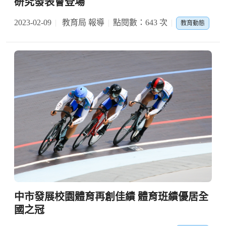
研究發表會登場
2023-02-09
教育局 報導
點閱數：643 次
教育動態
中市發展校園體育再創佳績 體育班績優居全
國之冠