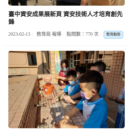
臺中資安成果展新頁 資安技術人才培育創先
鋒
2023-02-13
教育局 報導
點閱數：770 次
教育動態