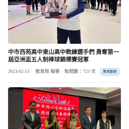
中市西苑高中東山高中教練選手們 勇奪第一
屆亞洲盃五人制棒球錦標賽冠軍
2023-02-13
教育局 報導
點閱數：723 次
教育動態