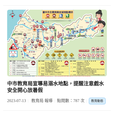
中市教育局宣導易溺水地點，提醒注意戲水
安全開心放暑假
2023-07-13
教育局 報導
點閱數：787 次
教育動態