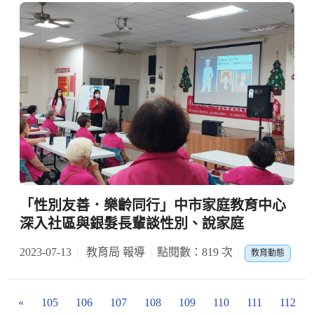
「性別友善．樂齡同行」中市家庭教育中心
深入社區與銀髮長輩談性別、說家庭
2023-07-13
教育局 報導
點閱數：819 次
教育動態
«
105
106
107
108
109
110
111
112