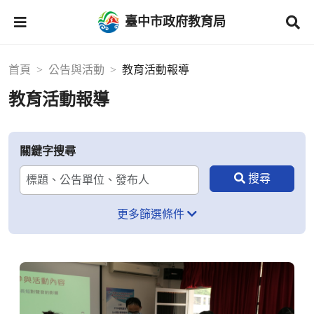
臺中市政府教育局
首頁
公告與活動
教育活動報導
教育活動報導
關鍵字搜尋
更多篩選條件