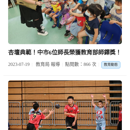
杏壇典範！中市6位師長榮獲教育部師鐸獎！
2023-07-19
教育局 報導
點閱數：866 次
教育動態