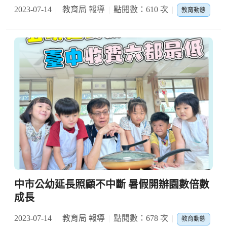
2023-07-14
教育局 報導
點閱數：610 次
教育動態
中市公幼延長照顧不中斷 暑假開辦園數倍數
成長
2023-07-14
教育局 報導
點閱數：678 次
教育動態