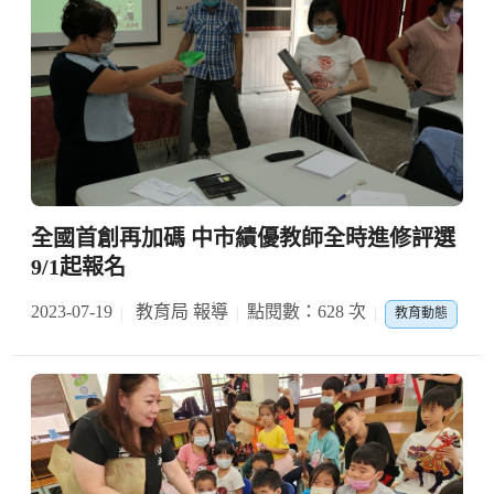
全國首創再加碼 中市績優教師全時進修評選
9/1起報名
2023-07-19
教育局 報導
點閱數：628 次
教育動態