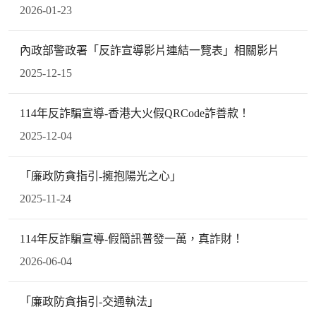
2026-01-23
內政部警政署「反詐宣導影片連結一覽表」相關影片
2025-12-15
114年反詐騙宣導-香港大火假QRCode詐善款！
2025-12-04
「廉政防貪指引-擁抱陽光之心」
2025-11-24
114年反詐騙宣導-假簡訊普發一萬，真詐財！
2026-06-04
「廉政防貪指引-交通執法」