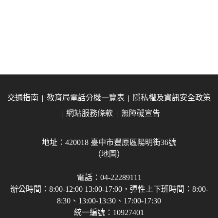
交通指南
教育局電話分機一覽表
隱私權及資訊安全政策
網站服務條款
無障礙宣告
地址：420018 臺中市豐原區陽明街36號
（地圖）
電話：04-22289111
辦公時間：8:00-12:00 13:00-17:00，彈性上下班時間：8:00-
8:30、13:00-13:30、17:00-17:30
統一編號：10927401