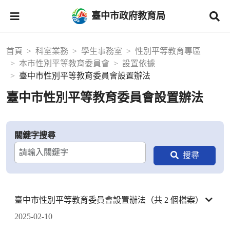
臺中市政府教育局
首頁
科室業務
學生事務室
性別平等教育專區
本市性別平等教育委員會
設置依據
臺中市性別平等教育委員會設置辦法
臺中市性別平等教育委員會設置辦法
關鍵字搜尋
臺中市性別平等教育委員會設置辦法（共 2 個檔案）
2025-02-10