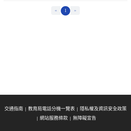
«
1
»
交通指南
教育局電話分機一覽表
隱私權及資訊安全政策
網站服務條款
無障礙宣告