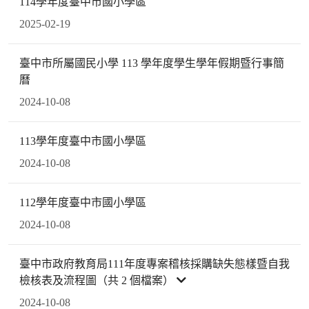
114學年度臺中市國小學區
2025-02-19
臺中市所屬國民小學 113 學年度學生學年假期暨行事簡
曆
2024-10-08
113學年度臺中市國小學區
2024-10-08
112學年度臺中市國小學區
2024-10-08
臺中市政府教育局111年度專案稽核採購缺失態樣暨自我
檢核表及流程圖（共 2 個檔案）
2024-10-08