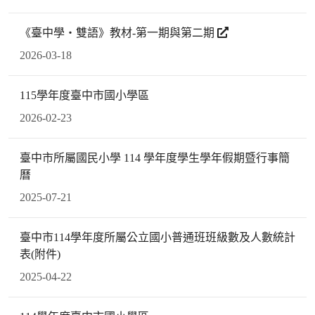
《臺中學‧雙語》教材-第一期與第二期
2026-03-18
115學年度臺中市國小學區
2026-02-23
臺中市所屬國民小學 114 學年度學生學年假期暨行事簡
曆
2025-07-21
臺中市114學年度所屬公立國小普通班班級數及人數統計
表(附件)
2025-04-22