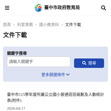
臺中市政府教育局
首頁
科室業務
國小教育科
文件下載
文件下載
關鍵字搜尋
更多篩選條件
臺中市115學年度所屬公立國小普通班班級數及人數統計
表(附件)
2026-04-17