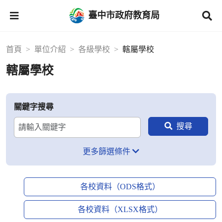
臺中市政府教育局
首頁
單位介紹
各級學校
轄屬學校
轄屬學校
關鍵字搜尋
更多篩選條件
各校資料（ODS格式）
各校資料（XLSX格式）