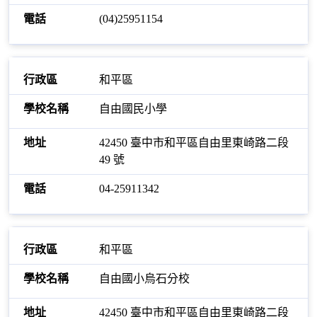
(04)25951154
和平區
自由國民小學
42450 臺中市和平區自由里東崎路二段
49 號
04-25911342
和平區
自由國小烏石分校
42450 臺中市和平區自由里東崎路二段