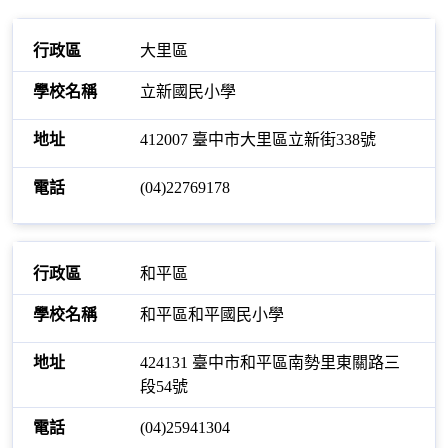
大里區
立新國民小學
412007 臺中市大里區立新街338號
(04)22769178
和平區
和平區和平國民小學
424131 臺中市和平區南勢里東關路三
段54號
(04)25941304