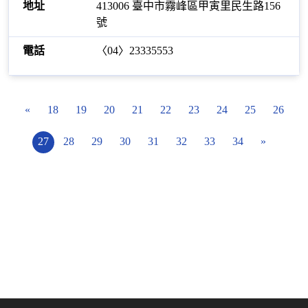
413006 臺中市霧峰區甲寅里民生路156
號
〈04〉23335553
«
18
19
20
21
22
23
24
25
26
27
28
29
30
31
32
33
34
»