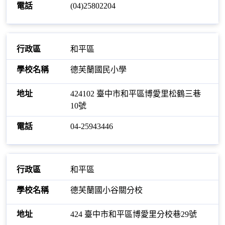
(04)25802204
和平區
德芙蘭國民小學
424102 臺中市和平區博愛里松鶴三巷
10號
04-25943446
和平區
德芙蘭國小谷關分校
424 臺中市和平區博愛里分校巷29號