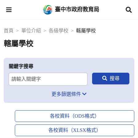
臺中市政府教育局
首頁
單位介紹
各級學校
轄屬學校
轄屬學校
關鍵字搜尋
更多篩選條件
各校資料（ODS格式）
各校資料（XLSX格式）