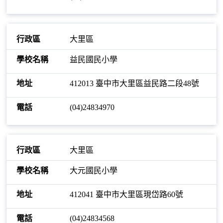
大里區
益民國民小學
412013 臺中市大里區益民路二段48號
(04)24834970
大里區
大元國民小學
412041 臺中市大里區現岱路60號
(04)24834568