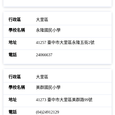
大里區
永隆國民小學
41257 臺中市大里區永隆五街2號
24066637
大里區
美群國民小學
41273 臺中市大里區美群路99號
(04)24912129