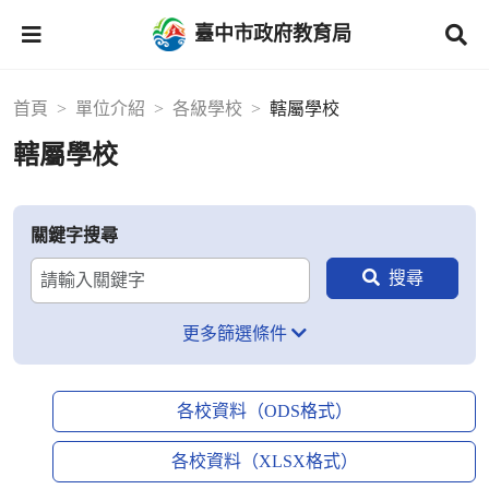
臺中市政府教育局
首頁
單位介紹
各級學校
轄屬學校
轄屬學校
關鍵字搜尋
更多篩選條件
各校資料（ODS格式）
各校資料（XLSX格式）