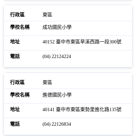
東區
成功國民小學
40152 臺中市東區旱溪西路一段300號
(04) 22124224
東區
進德國民小學
40141 臺中市東區東勢里進化路135號
(04) 22126834