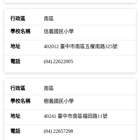
南區
信義國民小學
402012 臺中市南區五權南路325號
(04) 22622005
南區
樹義國民小學
40241 臺中市南區福田路11號
(04) 22657298