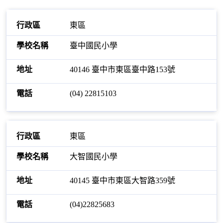
東區
臺中國民小學
40146 臺中市東區臺中路153號
(04) 22815103
東區
大智國民小學
40145 臺中市東區大智路359號
(04)22825683