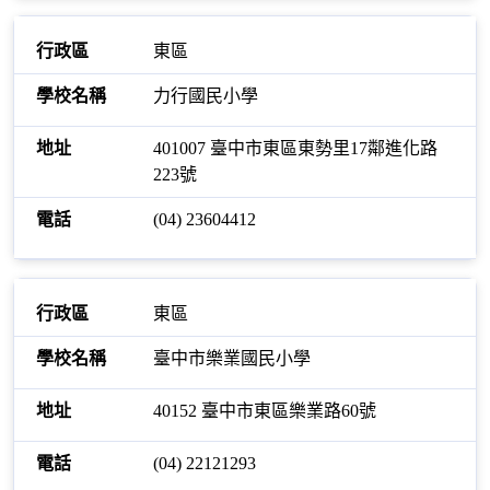
東區
力行國民小學
401007 臺中市東區東勢里17鄰進化路
223號
(04) 23604412
東區
臺中市樂業國民小學
40152 臺中市東區樂業路60號
(04) 22121293