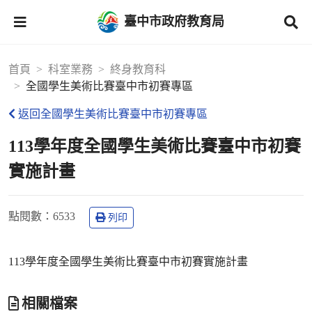
臺中市政府教育局
首頁
科室業務
終身教育科
全國學生美術比賽臺中市初賽專區
返回全國學生美術比賽臺中市初賽專區
113學年度全國學生美術比賽臺中市初賽
實施計畫
點閱數
：6533
列印
113學年度全國學生美術比賽臺中市初賽實施計畫
相關檔案