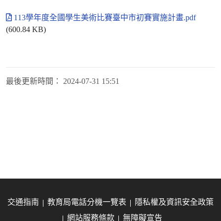
113學年度全國學生美術比賽臺中市初賽實施計畫.pdf
(600.84 KB)
最後更新時間：
2024-07-31 15:51
交通指南
教育局電話分機一覽表
隱私權及資訊安全政策
網站服務條款
無障礙宣告