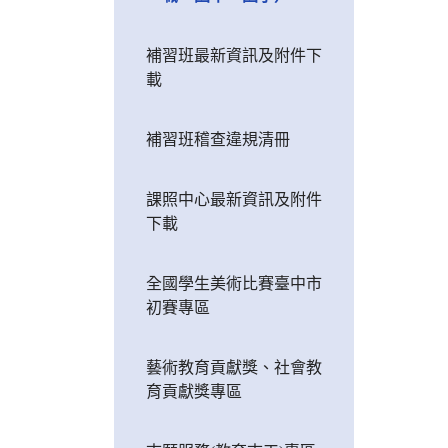
補習班最新資訊及附件下
載
補習班稽查違規清冊
課照中心最新資訊及附件
下載
全國學生美術比賽臺中市
初賽專區
藝術教育貢獻獎、社會教
育貢獻獎專區