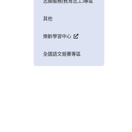
志願服務(教育志工)專區
其他
樂齡學習中心
全國語文競賽專區