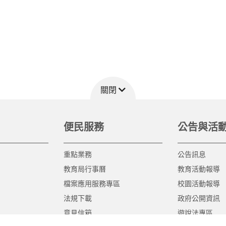
關閉
便民服務
公告與活
重點業務
公告訊息
教育局行事曆
教育活動報導
檔案應用服務專區
校園活動報導
法規下載
政府公開資訊
意見信箱
遊說法專區