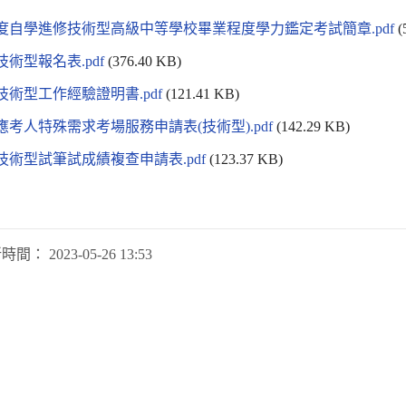
年度自學進修技術型高級中等學校畢業程度學力鑑定考試簡章.pdf
(
年技術型報名表.pdf
(376.40 KB)
年技術型工作經驗證明書.pdf
(121.41 KB)
年應考人特殊需求考場服務申請表(技術型).pdf
(142.29 KB)
年技術型試筆試成績複查申請表.pdf
(123.37 KB)
新時間：
2023-05-26 13:53