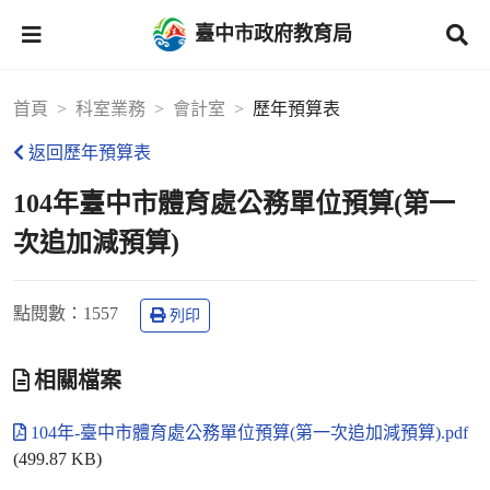
臺中市政府教育局
首頁
科室業務
會計室
歷年預算表
返回歷年預算表
104年臺中市體育處公務單位預算(第一
次追加減預算)
點閱數
：1557
列印
相關檔案
104年-臺中市體育處公務單位預算(第一次追加減預算).pdf
(499.87 KB)