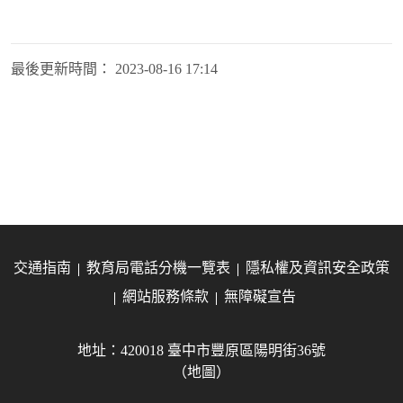
最後更新時間：
2023-08-16 17:14
交通指南
教育局電話分機一覽表
隱私權及資訊安全政策
網站服務條款
無障礙宣告
地址：420018 臺中市豐原區陽明街36號
（地圖）