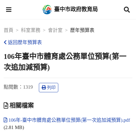
臺中市政府教育局
首頁
科室業務
會計室
歷年預算表
返回歷年預算表
106年臺中市體育處公務單位預算(第一
次追加減預算)
點閱數
：1319
列印
相關檔案
106年-臺中市體育處公務單位預算(第一次追加減預算).pdf
(2.81 MB)