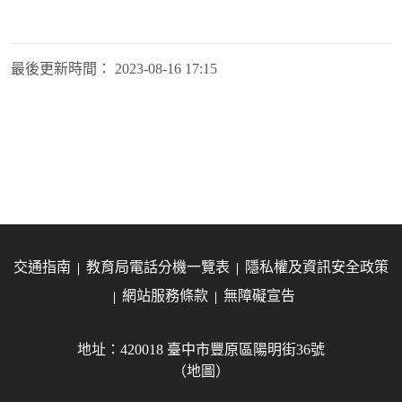
最後更新時間：
2023-08-16 17:15
交通指南
教育局電話分機一覽表
隱私權及資訊安全政策
網站服務條款
無障礙宣告
地址：420018 臺中市豐原區陽明街36號
（地圖）