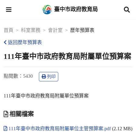
臺中市政府教育局
首頁
科室業務
會計室
歷年預算表
返回歷年預算表
111年臺中市政府教育局附屬單位預算案
點閱數
：5430
列印
111年臺中市政府教育局附屬單位預算案
相關檔案
111年臺中市政府教育局附屬單位主管預算案.pdf
(2.12 MB)