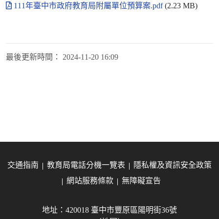
111年臺中市政府教育局附屬單位預算案.pdf
(2.23 MB)
最後更新時間：
2024-11-20 16:09
交通指南
教育局電話分機一覽表
隱私權及資訊安全政策
網站服務條款
無障礙宣告
地址：420018 臺中市豐原區陽明街36號