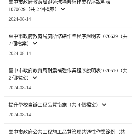
臺中市政府教育局跑道球場修繕作業程序說明表
1070629（共 2 個檔案）
2024-08-14
臺中市政府教育局廁所修繕作業程序說明表1070629（共
2 個檔案）
2024-08-14
臺中市政府教育局耐震補強作業程序說明表1070510（共
2 個檔案）
2024-08-14
提升學校自辦工程品質措施（共 4 個檔案）
2024-08-14
臺中市政府公共工程施工品質管理共通性作業範例（共