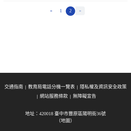
«
1
2
»
交通指南
教育局電話分機一覽表
隱私權及資訊安全政策
網站服務條款
無障礙宣告
地址：420018 臺中市豐原區陽明街36號
（地圖）