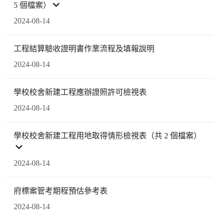
5 個檔案）
2024-08-14
工程結算驗收證明書作業流程及填報說明
2024-08-14
學校校舍新建工程應辦證照許可檢視表
2024-08-14
學校校舍新建工程用地取得情形檢視表（共 2 個檔案）
2024-08-14
府標案管考期程預估參考表
2024-08-14