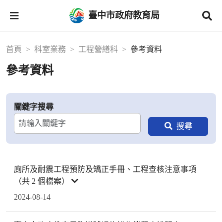
臺中市政府教育局
首頁
科室業務
工程營繕科
參考資料
參考資料
關鍵字搜尋
廁所及耐震工程預防及矯正手冊、工程查核注意事項
（共 2 個檔案）
2024-08-14