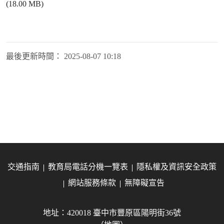
(18.00 MB)
最後更新時間：
2025-08-07 10:18
交通指南
教育局電話分機一覽表
隱私權及資訊安全政策
網站服務條款
無障礙宣告
地址：420018 臺中市豐原區陽明街36號