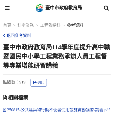
臺中市政府教育局
首頁
科室業務
工程營繕科
參考資料
返回參考資料
臺中市政府教育局114學年度提升高中職
暨國民中小學工程業務承辦人員工程督
導專業增能研習講義
點閱數
：919
列印
相關檔案
250815-公共建築物行動不便者使用設施實務講習-講義.pdf