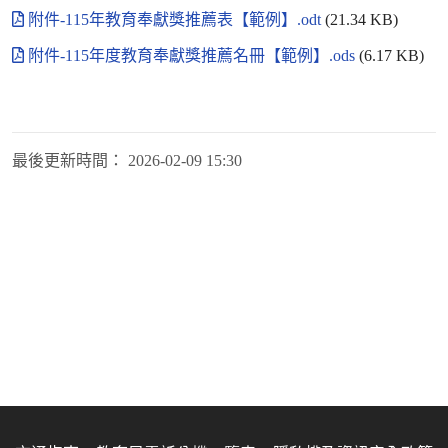
附件-115年教育奉獻獎推薦表【範例】.odt
(21.34 KB)
附件-115年度教育奉獻獎推薦名冊【範例】.ods
(6.17 KB)
最後更新時間：
2026-02-09 15:30