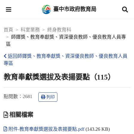
臺中市政府教育局
首頁
科室業務
終身教育科
師鐸獎、教育奉獻獎、資深優良教師、優良教育人員專
區
返回師鐸獎、教育奉獻獎、資深優良教師、優良教育人員
專區
教育奉獻獎選拔及表揚要點（115）
點閱數
：2681
列印
相關檔案
附件-教育奉獻獎選拔及表揚要點.pdf
(143.26 KB)